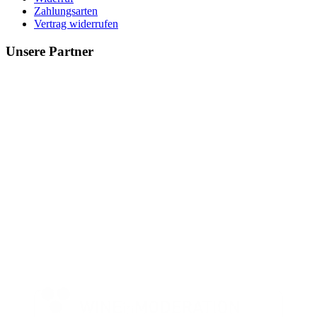
Zahlungsarten
Vertrag widerrufen
Unsere Partner