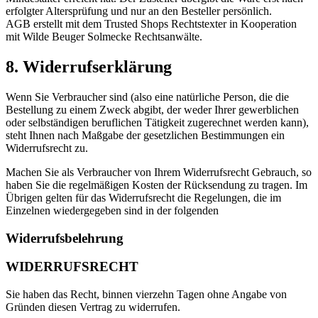
erfolgter Altersprüfung und nur an den Besteller persönlich.
AGB erstellt mit dem Trusted Shops Rechtstexter in Kooperation
mit Wilde Beuger Solmecke Rechtsanwälte.
8. Widerrufserklärung
Wenn Sie Verbraucher sind (also eine natürliche Person, die die
Bestellung zu einem Zweck abgibt, der weder Ihrer gewerblichen
oder selbständigen beruflichen Tätigkeit zugerechnet werden kann),
steht Ihnen nach Maßgabe der gesetzlichen Bestimmungen ein
Widerrufsrecht zu.
Machen Sie als Verbraucher von Ihrem Widerrufsrecht Gebrauch, so
haben Sie die regelmäßigen Kosten der Rücksendung zu tragen. Im
Übrigen gelten für das Widerrufsrecht die Regelungen, die im
Einzelnen wiedergegeben sind in der folgenden
Widerrufsbelehrung
WIDERRUFSRECHT
Sie haben das Recht, binnen vierzehn Tagen ohne Angabe von
Gründen diesen Vertrag zu widerrufen.