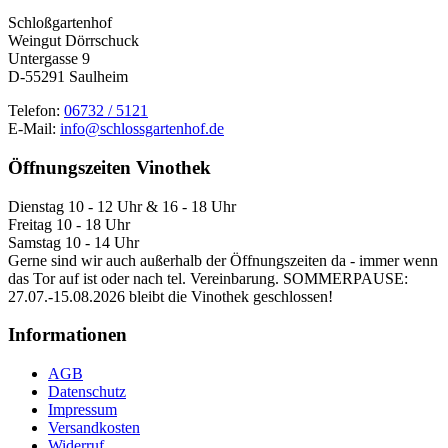
Schloßgartenhof
Weingut Dörrschuck
Untergasse 9
D-55291 Saulheim
Telefon:
06732 / 5121
E-Mail:
info@schlossgartenhof.de
Öffnungszeiten Vinothek
Dienstag 10 - 12 Uhr & 16 - 18 Uhr
Freitag 10 - 18 Uhr
Samstag 10 - 14 Uhr
Gerne sind wir auch außerhalb der Öffnungszeiten da - immer wenn
das Tor auf ist oder nach tel. Vereinbarung. SOMMERPAUSE:
27.07.-15.08.2026 bleibt die Vinothek geschlossen!
Informationen
AGB
Datenschutz
Impressum
Versandkosten
Widerruf