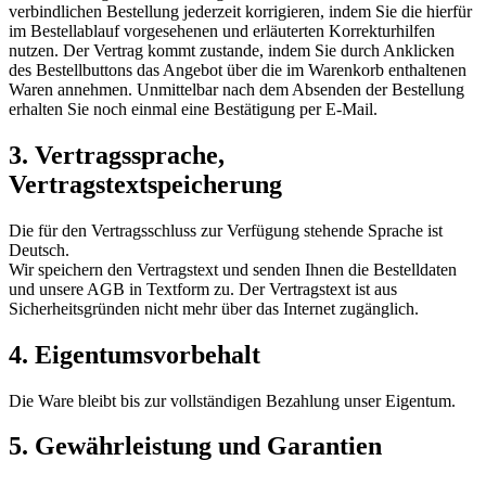
verbindlichen Bestellung jederzeit korrigieren, indem Sie die hierfür
im Bestellablauf vorgesehenen und erläuterten Korrekturhilfen
nutzen. Der Vertrag kommt zustande, indem Sie durch Anklicken
des Bestellbuttons das Angebot über die im Warenkorb enthaltenen
Waren annehmen. Unmittelbar nach dem Absenden der Bestellung
erhalten Sie noch einmal eine Bestätigung per E-Mail.
3. Vertragssprache,
Vertragstextspeicherung
Die für den Vertragsschluss zur Verfügung stehende Sprache ist
Deutsch.
Wir speichern den Vertragstext und senden Ihnen die Bestelldaten
und unsere AGB in Textform zu. Der Vertragstext ist aus
Sicherheitsgründen nicht mehr über das Internet zugänglich.
4. Eigentumsvorbehalt
Die Ware bleibt bis zur vollständigen Bezahlung unser Eigentum.
5. Gewährleistung und Garantien