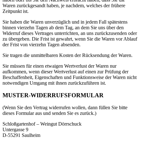
Waren zurückgesandt haben, je nachdem, welches der frühere
Zeitpunkt ist.
Sie haben die Waren unverzüglich und in jedem Fall spätestens
binnen vierzehn Tagen ab dem Tag, an dem Sie uns über den
Widerruf dieses Vertrages unterrichten, an uns zurückzusenden oder
zu übergeben. Die Frist ist gewahrt, wenn Sie die Waren vor Ablauf
der Frist von vierzehn Tagen absenden.
Sie tragen die unmittelbaren Kosten der Rücksendung der Waren.
Sie müssen für einen etwaigen Wertverlust der Waren nur
aufkommen, wenn dieser Wertverlust auf einen zur Prüfung der
Beschaffenheit, Eigenschaften und Funktionsweise der Waren nicht
notwendigen Umgang mit ihnen zurückzuführen ist.
MUSTER-WIDERRUFSFORMULAR
(Wenn Sie den Vertrag widerrufen wollen, dann füllen Sie bitte
dieses Formular aus und senden Sie es zurück.)
Schloßgartenhof – Weingut Dörrschuck
Untergasse 9
D-55291 Saulheim