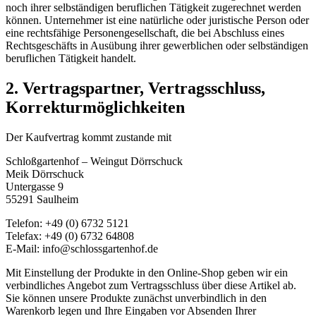
noch ihrer selbständigen beruflichen Tätigkeit zugerechnet werden
können. Unternehmer ist eine natürliche oder juristische Person oder
eine rechtsfähige Personengesellschaft, die bei Abschluss eines
Rechtsgeschäfts in Ausübung ihrer gewerblichen oder selbständigen
beruflichen Tätigkeit handelt.
2. Vertragspartner, Vertragsschluss,
Korrekturmöglichkeiten
Der Kaufvertrag kommt zustande mit
Schloßgartenhof – Weingut Dörrschuck
Meik Dörrschuck
Untergasse 9
55291 Saulheim
Telefon: +49 (0) 6732 5121
Telefax: +49 (0) 6732 64808
E-Mail: info@schlossgartenhof.de
Mit Einstellung der Produkte in den Online-Shop geben wir ein
verbindliches Angebot zum Vertragsschluss über diese Artikel ab.
Sie können unsere Produkte zunächst unverbindlich in den
Warenkorb legen und Ihre Eingaben vor Absenden Ihrer