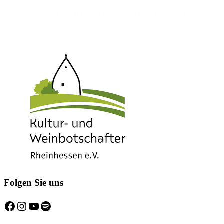
Folgen Sie uns
Facebook
Instagram
YouTube
Spotify