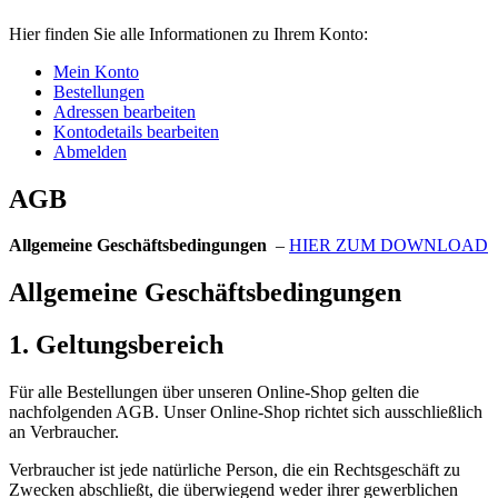
Hier finden Sie alle Informationen zu Ihrem Konto:
Mein Konto
Bestellungen
Adressen bearbeiten
Kontodetails bearbeiten
Abmelden
AGB
Allgemeine Geschäftsbedingungen
–
HIER ZUM DOWNLOAD
Allgemeine Geschäftsbedingungen
1. Geltungsbereich
Für alle Bestellungen über unseren Online-Shop gelten die
nachfolgenden AGB. Unser Online-Shop richtet sich ausschließlich
an Verbraucher.
Verbraucher ist jede natürliche Person, die ein Rechtsgeschäft zu
Zwecken abschließt, die überwiegend weder ihrer gewerblichen