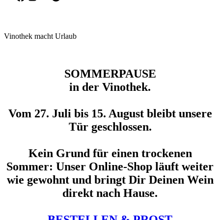
Vinothek macht Urlaub
SOMMERPAUSE
in der Vinothek.
Vom 27. Juli bis 15. August bleibt unsere
Tür geschlossen.
Kein Grund für einen trockenen
Sommer: Unser Online-Shop läuft weiter
wie gewohnt und bringt Dir Deinen Wein
direkt nach Hause.
BESTELLEN & PROST