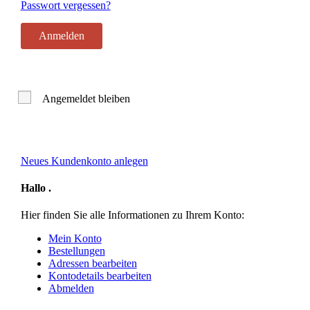
Passwort vergessen?
Angemeldet bleiben
Neues Kundenkonto anlegen
Hallo
.
Hier finden Sie alle Informationen zu Ihrem Konto:
Mein Konto
Bestellungen
Adressen bearbeiten
Kontodetails bearbeiten
Abmelden