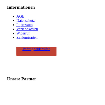
Informationen
AGB
Datenschutz
Impressum
Versandkosten
Widerruf
Zahlungsarten
Vertrag widerrufen
Unsere Partner