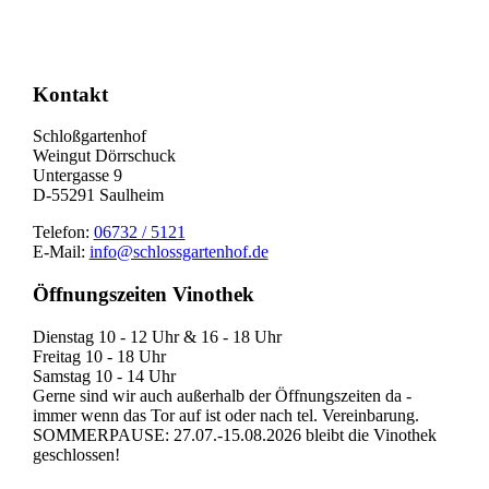
Kontakt
Schloßgartenhof
Weingut Dörrschuck
Untergasse 9
D-55291 Saulheim
Telefon:
06732 / 5121
E-Mail:
info@schlossgartenhof.de
Öffnungszeiten Vinothek
Dienstag 10 - 12 Uhr & 16 - 18 Uhr
Freitag 10 - 18 Uhr
Samstag 10 - 14 Uhr
Gerne sind wir auch außerhalb der Öffnungszeiten da -
immer wenn das Tor auf ist oder nach tel. Vereinbarung.
SOMMERPAUSE: 27.07.-15.08.2026 bleibt die Vinothek
geschlossen!