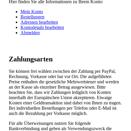
Hier finden Sie alle Informationen zu Ihrem Konto:
Mein Konto
Bestellungen
Adressen bearbeiten
Kontodetails bearbeiten
Abmelden
Zahlungsarten
Sie können frei wählen zwischen der Zahlung per PayPal,
Rechnung, Vorkasse oder bar vor Ort. Die aufgeführten
Preise enthalten die gesetzliche Mehrwertsteuer und werden
an der Kasse als einzelner Betrag ausgewiesen. Bitte
beachten Sie, dass wir Zahlungen lediglich von Konten
innerhalb der Europäischen Union akzeptieren. Etwaige
Kosten einer Geldtransaktion sind dabei von Ihnen zu tragen.
Bei individuellen Bestellungen per Telefon oder E-Mail ist
auch die Bezahlung per Vorkasse möglich.
Für alle Überweisungen nutzen Sie folgende
Bankverbindung und geben als Verwendungszweck die