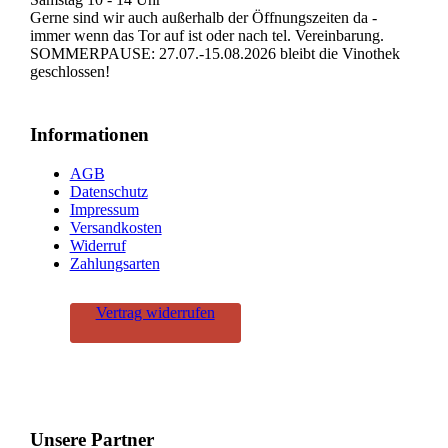
Gerne sind wir auch außerhalb der Öffnungszeiten da -
immer wenn das Tor auf ist oder nach tel. Vereinbarung.
SOMMERPAUSE: 27.07.-15.08.2026 bleibt die Vinothek
geschlossen!
Informationen
AGB
Datenschutz
Impressum
Versandkosten
Widerruf
Zahlungsarten
Vertrag widerrufen
Unsere Partner