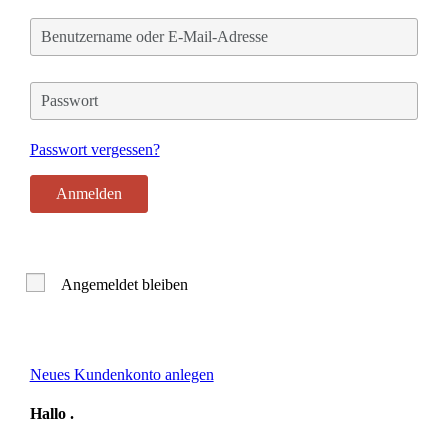
Benutzername
oder
E-
Mail-
Passwort
Adresse
Passwort vergessen?
Angemeldet bleiben
Neues Kundenkonto anlegen
Hallo
.