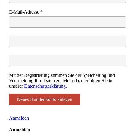
E-Mail-Adresse
*
Mit der Registrierung stimmen Sie der Speicherung und
Verarbeitung Ihre Daten zu. Mehr dazu erfahren Sie in
unserer
Datenschutzerklärung
.
Anmelden
Anmelden