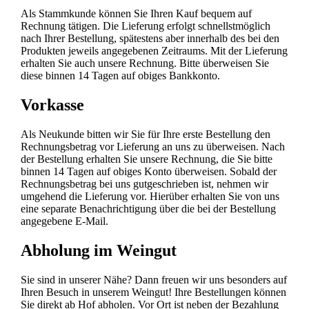
Als Stammkunde können Sie Ihren Kauf bequem auf
Rechnung tätigen. Die Lieferung erfolgt schnellstmöglich
nach Ihrer Bestellung, spätestens aber innerhalb des bei den
Produkten jeweils angegebenen Zeitraums. Mit der Lieferung
erhalten Sie auch unsere Rechnung. Bitte überweisen Sie
diese binnen 14 Tagen auf obiges Bankkonto.
Vorkasse
Als Neukunde bitten wir Sie für Ihre erste Bestellung den
Rechnungsbetrag vor Lieferung an uns zu überweisen. Nach
der Bestellung erhalten Sie unsere Rechnung, die Sie bitte
binnen 14 Tagen auf obiges Konto überweisen. Sobald der
Rechnungsbetrag bei uns gutgeschrieben ist, nehmen wir
umgehend die Lieferung vor. Hierüber erhalten Sie von uns
eine separate Benachrichtigung über die bei der Bestellung
angegebene E-Mail.
Abholung im Weingut
Sie sind in unserer Nähe? Dann freuen wir uns besonders auf
Ihren Besuch in unserem Weingut! Ihre Bestellungen können
Sie direkt ab Hof abholen. Vor Ort ist neben der Bezahlung