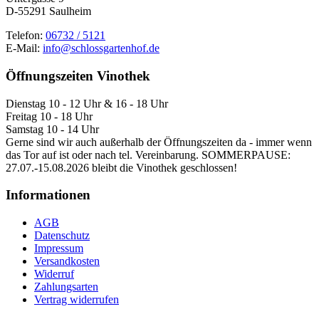
D-55291 Saulheim
Telefon:
06732 / 5121
E-Mail:
info@schlossgartenhof.de
Öffnungszeiten Vinothek
Dienstag 10 - 12 Uhr & 16 - 18 Uhr
Freitag 10 - 18 Uhr
Samstag 10 - 14 Uhr
Gerne sind wir auch außerhalb der Öffnungszeiten da - immer wenn
das Tor auf ist oder nach tel. Vereinbarung. SOMMERPAUSE:
27.07.-15.08.2026 bleibt die Vinothek geschlossen!
Informationen
AGB
Datenschutz
Impressum
Versandkosten
Widerruf
Zahlungsarten
Vertrag widerrufen