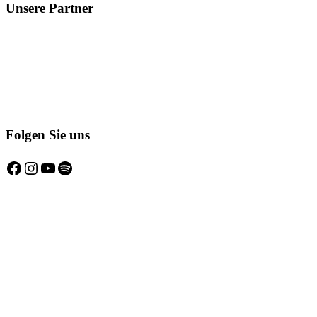
Unsere Partner
Folgen Sie uns
Facebook
Instagram
YouTube
Spotify