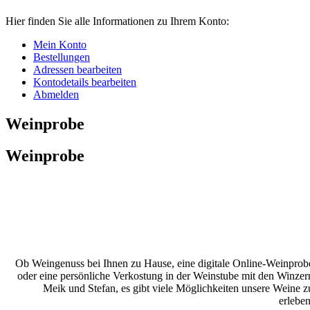
Hier finden Sie alle Informationen zu Ihrem Konto:
Mein Konto
Bestellungen
Adressen bearbeiten
Kontodetails bearbeiten
Abmelden
Weinprobe
Weinprobe
Ob Weingenuss bei Ihnen zu Hause, eine digitale Online-Weinprob
oder eine persönliche Verkostung in der Weinstube mit den Winzer
Meik und Stefan, es gibt viele Möglichkeiten unsere Weine z
erleben