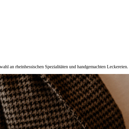
wahl an rheinhessischen Spezialitäten und handgemachten Leckereien.