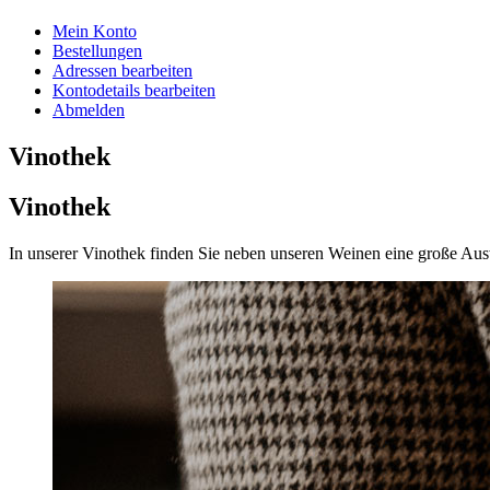
Mein Konto
Bestellungen
Adressen bearbeiten
Kontodetails bearbeiten
Abmelden
Vinothek
Vinothek
In unserer Vinothek finden Sie neben unseren Weinen eine große Aus