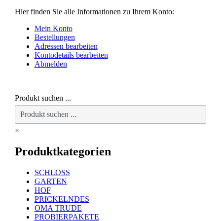
Hier finden Sie alle Informationen zu Ihrem Konto:
Mein Konto
Bestellungen
Adressen bearbeiten
Kontodetails bearbeiten
Abmelden
Produkt suchen ...
×
Produktkategorien
SCHLOSS
GARTEN
HOF
PRICKELNDES
OMA TRUDE
PROBIERPAKETE