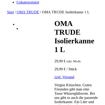
Unkategorisiert
Start
/
OMA TRUDE
/ OMA TRUDE Isolierkanne 1 L
OMA
TRUDE
Isolierkanne
1 L
29,90
€
inkl. MwSt.
29,90 € / Stück
zzgl. Versand
Vergiss Küsschen. Guten
Freunden gibt man eine
Tasse Winzerglühwein. Bei
uns gibt es auch die passende
Isolierkanne. Ein Liter und