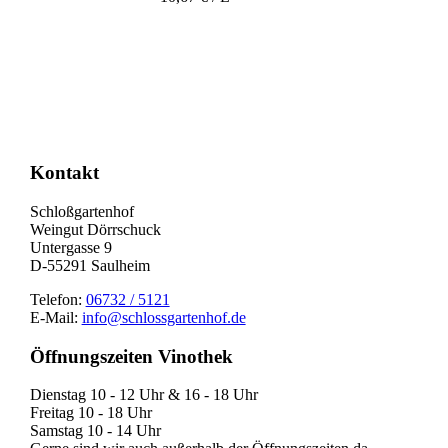
Nach
oben
Kontakt
Schloßgartenhof
Weingut Dörrschuck
Untergasse 9
D-55291 Saulheim
Telefon:
06732 / 5121
E-Mail:
info@schlossgartenhof.de
Öffnungszeiten Vinothek
Dienstag 10 - 12 Uhr & 16 - 18 Uhr
Freitag 10 - 18 Uhr
Samstag 10 - 14 Uhr