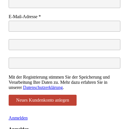
E-Mail-Adresse
*
Mit der Registrierung stimmen Sie der Speicherung und
Verarbeitung Ihre Daten zu. Mehr dazu erfahren Sie in
unserer
Datenschutzerklärung
.
Anmelden