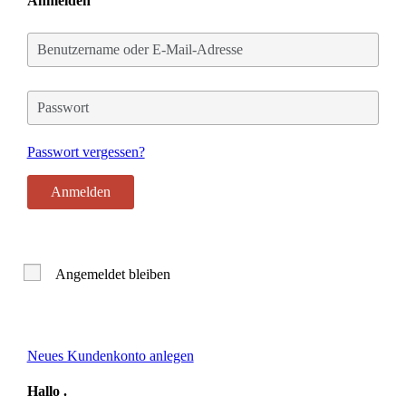
Anmelden
Benutzername
oder
E-
Mail-
Passwort
Adresse
Passwort vergessen?
Angemeldet bleiben
Neues Kundenkonto anlegen
Hallo
.