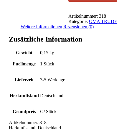
Artikelnummer:
318
Kategorie:
OMA TRUDE
Weitere Informationen
Rezensionen (0)
Zusätzliche Information
Gewicht
0,15 kg
Fuellmenge
1 Stück
Lieferzeit
3-5 Werktage
Herkunftsland
Deutschland
Grundpreis
€ / Stück
Artikelnummer:
318
Herkunftsland:
Deutschland