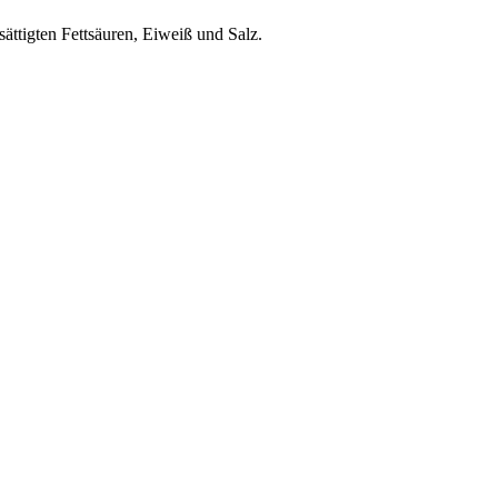
ättigten Fettsäuren, Eiweiß und Salz.