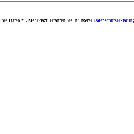
Ihre Daten zu. Mehr dazu erfahren Sie in unserer
Datenschutzerklärun