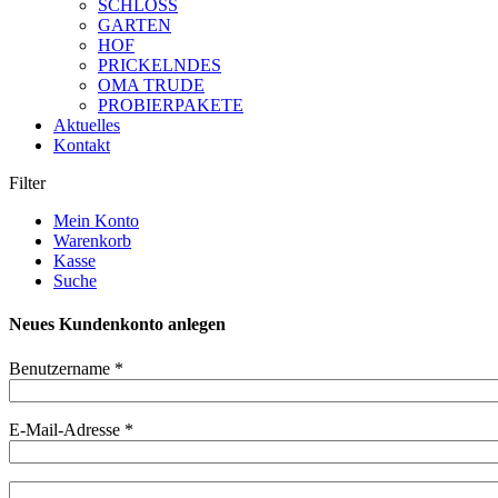
SCHLOSS
GARTEN
HOF
PRICKELNDES
OMA TRUDE
PROBIERPAKETE
Aktuelles
Kontakt
Filter
Mein Konto
Warenkorb
Kasse
Suche
Neues Kundenkonto anlegen
Benutzername
*
E-Mail-Adresse
*