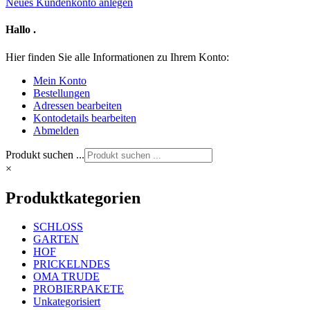
Neues Kundenkonto anlegen
Hallo
.
Hier finden Sie alle Informationen zu Ihrem Konto:
Mein Konto
Bestellungen
Adressen bearbeiten
Kontodetails bearbeiten
Abmelden
Produkt suchen ...
×
Produktkategorien
SCHLOSS
GARTEN
HOF
PRICKELNDES
OMA TRUDE
PROBIERPAKETE
Unkategorisiert