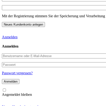
Mit der Registrierung stimmen Sie der Speicherung und Verarbeitung 
Anmelden
Anmelden
Benutzername
oder
E-
Passwort
Mail-
Adresse
Passwort vergessen?
Angemeldet bleiben