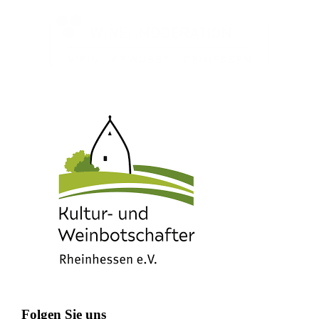
Folgen Sie uns