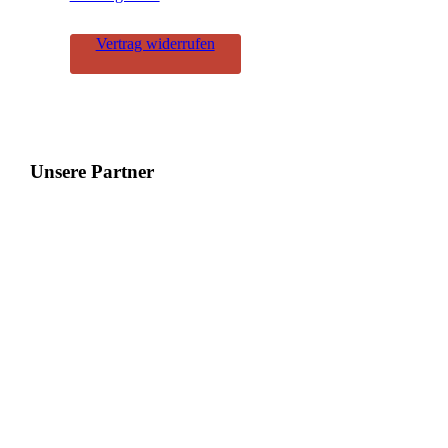
Vertrag widerrufen
Unsere Partner