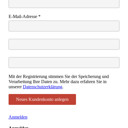
E-Mail-Adresse
*
Mit der Registrierung stimmen Sie der Speicherung und
Verarbeitung Ihre Daten zu. Mehr dazu erfahren Sie in
unserer
Datenschutzerklärung
.
Anmelden