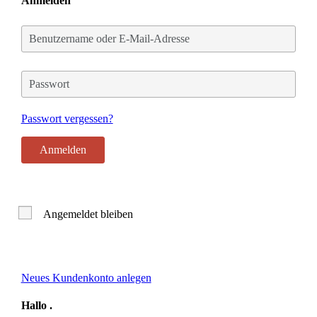
Anmelden
Benutzername
oder
E-
Mail-
Passwort
Adresse
Passwort vergessen?
Angemeldet bleiben
Neues Kundenkonto anlegen
Hallo
.