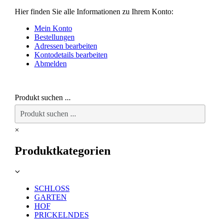
Hier finden Sie alle Informationen zu Ihrem Konto:
Mein Konto
Bestellungen
Adressen bearbeiten
Kontodetails bearbeiten
Abmelden
Produkt suchen ...
×
Produktkategorien
SCHLOSS
GARTEN
HOF
PRICKELNDES