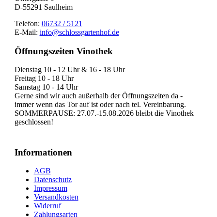
D-55291 Saulheim
Telefon:
06732 / 5121
E-Mail:
info@schlossgartenhof.de
Öffnungszeiten Vinothek
Dienstag 10 - 12 Uhr & 16 - 18 Uhr
Freitag 10 - 18 Uhr
Samstag 10 - 14 Uhr
Gerne sind wir auch außerhalb der Öffnungszeiten da -
immer wenn das Tor auf ist oder nach tel. Vereinbarung.
SOMMERPAUSE: 27.07.-15.08.2026 bleibt die Vinothek
geschlossen!
Informationen
AGB
Datenschutz
Impressum
Versandkosten
Widerruf
Zahlungsarten