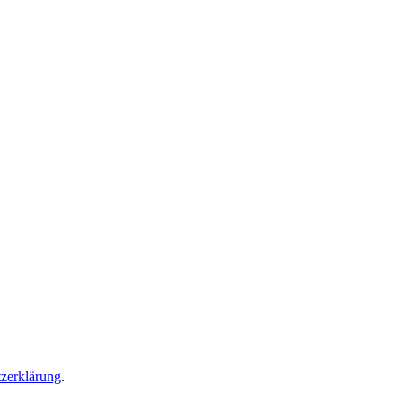
zerklärung
.