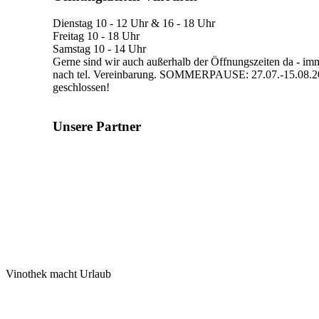
Dienstag 10 - 12 Uhr & 16 - 18 Uhr
Freitag 10 - 18 Uhr
Samstag 10 - 14 Uhr
Gerne sind wir auch außerhalb der Öffnungszeiten da - imm
nach tel. Vereinbarung. SOMMERPAUSE: 27.07.-15.08.202
geschlossen!
Unsere Partner
Vinothek macht Urlaub