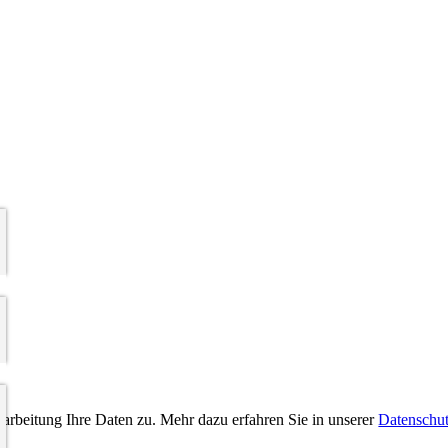
arbeitung Ihre Daten zu. Mehr dazu erfahren Sie in unserer
Datenschut