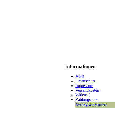
Informationen
AGB
Datenschutz
Impressum
Versandkosten
Widerruf
Zahlungsarten
Vertrag widerrufen