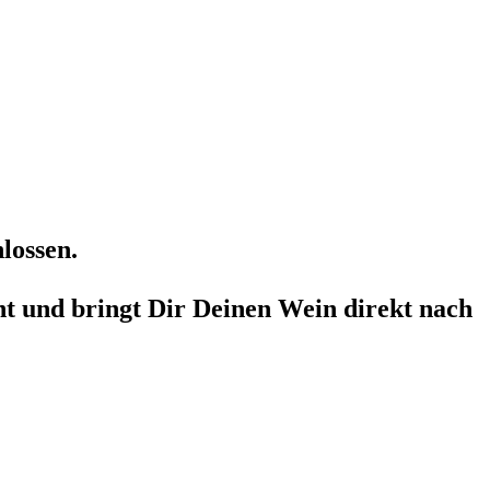
lossen.
t und bringt Dir Deinen Wein direkt nach