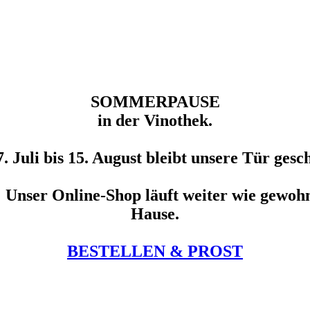
SOMMERPAUSE
in der Vinothek.
. Juli bis 15. August bleibt unsere Tür gesch
Unser Online-Shop läuft weiter wie gewohn
Hause.
BESTELLEN & PROST