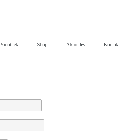
Vinothek
Shop
Aktuelles
Kontakt