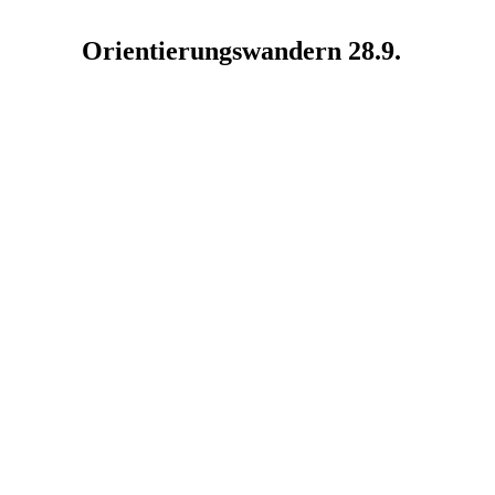
Orientierungswandern 28.9.