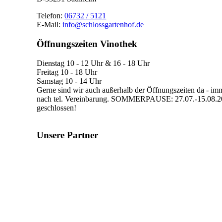
Telefon:
06732 / 5121
E-Mail:
info@schlossgartenhof.de
Öffnungszeiten Vinothek
Dienstag 10 - 12 Uhr & 16 - 18 Uhr
Freitag 10 - 18 Uhr
Samstag 10 - 14 Uhr
Gerne sind wir auch außerhalb der Öffnungszeiten da - imm
nach tel. Vereinbarung. SOMMERPAUSE: 27.07.-15.08.202
geschlossen!
Unsere Partner