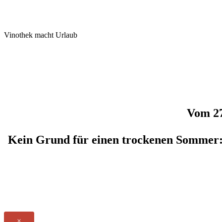
Vinothek macht Urlaub
Vom 27
Kein Grund für einen trockenen Sommer: 
×