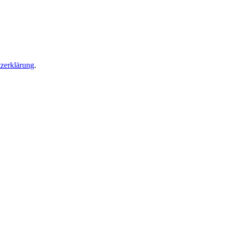
zerklärung
.