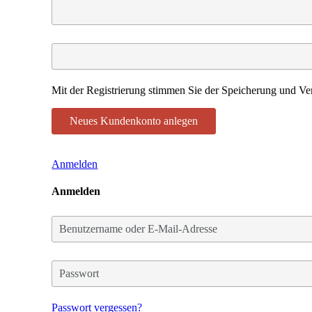
Mit der Registrierung stimmen Sie der Speicherung und Ver
Anmelden
Anmelden
Benutzername
oder
E-
Mail-
Passwort
Adresse
Passwort vergessen?