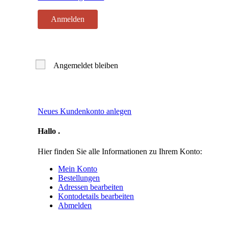
Angemeldet bleiben
Neues Kundenkonto anlegen
Hallo
.
Hier finden Sie alle Informationen zu Ihrem Konto:
Mein Konto
Bestellungen
Adressen bearbeiten
Kontodetails bearbeiten
Abmelden