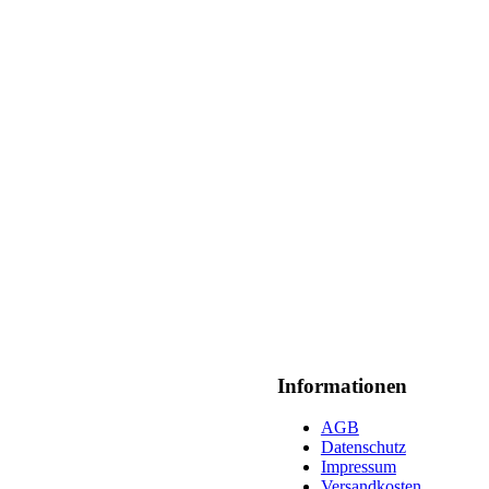
Informationen
AGB
Datenschutz
Impressum
Versandkosten