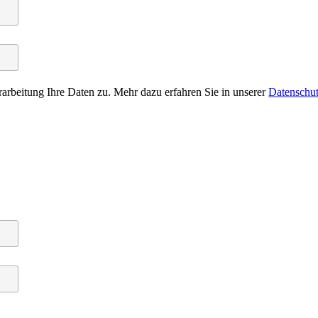
arbeitung Ihre Daten zu. Mehr dazu erfahren Sie in unserer
Datenschut