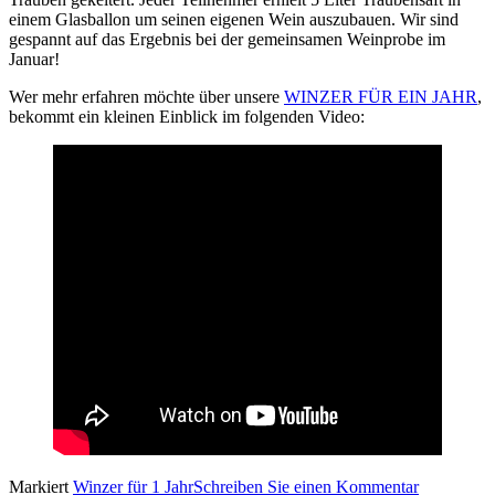
einem Glasballon um seinen eigenen Wein auszubauen. Wir sind
gespannt auf das Ergebnis bei der gemeinsamen Weinprobe im
Januar!
Wer mehr erfahren möchte über unsere
WINZER FÜR EIN JAHR
,
bekommt ein kleinen Einblick im folgenden Video:
Markiert
Winzer für 1 Jahr
Schreiben Sie einen Kommentar