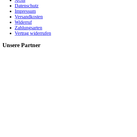
AGB
Datenschutz
Impressum
Versandkosten
Widerruf
Zahlungsarten
Vertrag widerrufen
Unsere Partner