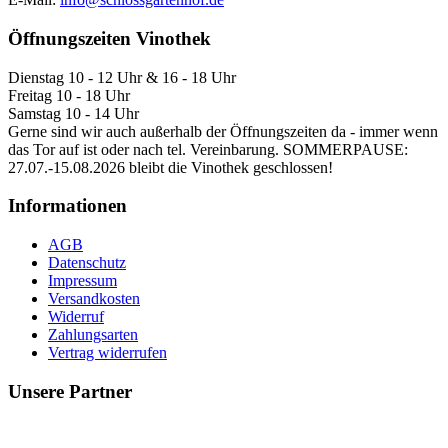
Öffnungszeiten Vinothek
Dienstag 10 - 12 Uhr & 16 - 18 Uhr
Freitag 10 - 18 Uhr
Samstag 10 - 14 Uhr
Gerne sind wir auch außerhalb der Öffnungszeiten da - immer wenn
das Tor auf ist oder nach tel. Vereinbarung. SOMMERPAUSE:
27.07.-15.08.2026 bleibt die Vinothek geschlossen!
Informationen
AGB
Datenschutz
Impressum
Versandkosten
Widerruf
Zahlungsarten
Vertrag widerrufen
Unsere Partner