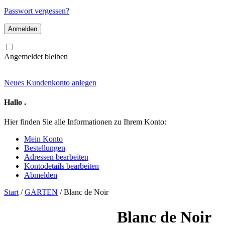
Mail-
Adresse
Passwort vergessen?
Angemeldet bleiben
Neues Kundenkonto anlegen
Hallo
.
Hier finden Sie alle Informationen zu Ihrem Konto:
Mein Konto
Bestellungen
Adressen bearbeiten
Kontodetails bearbeiten
Abmelden
Start
/
GARTEN
/ Blanc de Noir
Blanc de Noir