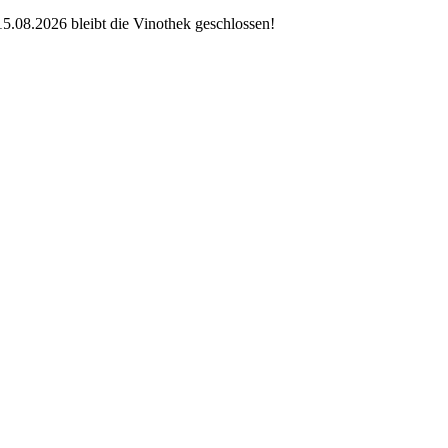
.08.2026 bleibt die Vinothek geschlossen!