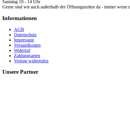
Samstag 10 - 14 Uhr
Gerne sind wir auch außerhalb der Öffnungszeiten da - immer wenn 
Informationen
AGB
Datenschutz
Impressum
Versandkosten
Widerruf
Zahlungsarten
Vertrag widerrufen
Unsere Partner