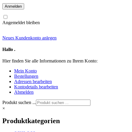
Angemeldet bleiben
Neues Kundenkonto anlegen
Hallo
.
Hier finden Sie alle Informationen zu Ihrem Konto:
Mein Konto
Bestellungen
Adressen bearbeiten
Kontodetails bearbeiten
Abmelden
Produkt suchen ...
×
Produktkategorien