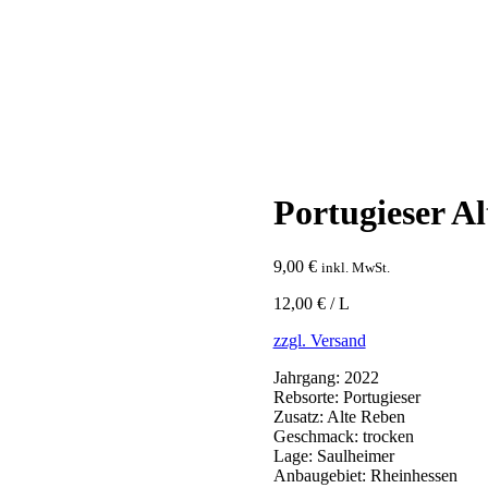
Portugieser A
9,00
€
inkl. MwSt.
12,00 € / L
zzgl. Versand
Jahrgang:
2022
Rebsorte:
Portugieser
Zusatz:
Alte Reben
Geschmack:
trocken
Lage:
Saulheimer
Anbaugebiet:
Rheinhessen