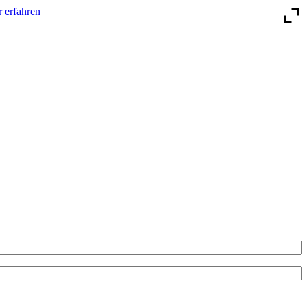
 erfahren