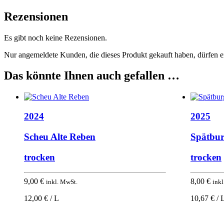
Rezensionen
Es gibt noch keine Rezensionen.
Nur angemeldete Kunden, die dieses Produkt gekauft haben, dürfen 
Das könnte Ihnen auch gefallen …
2024
2025
Scheu Alte Reben
Spätbu
trocken
trocken
9,00
€
8,00
€
inkl. MwSt.
inkl
12,00 € / L
10,67 € / 