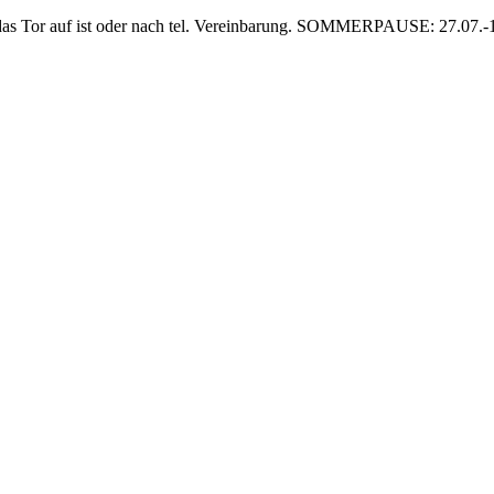
das Tor auf ist oder nach tel. Vereinbarung. SOMMERPAUSE: 27.07.-15