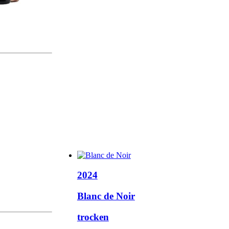
2024
Blanc de Noir
trocken