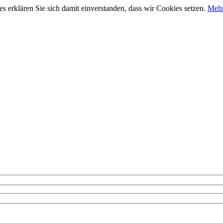
 erklären Sie sich damit einverstanden, dass wir Cookies setzen.
Mehr