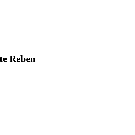
lte Reben